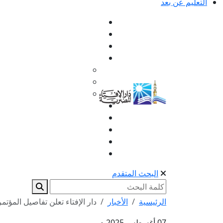
التعليم عن بعد
البحث المتقدم
الرئيسية
الأخبار
دار الإفتاء تعلن تفاصيل المؤتمر 
07 أغسطس 2025 م