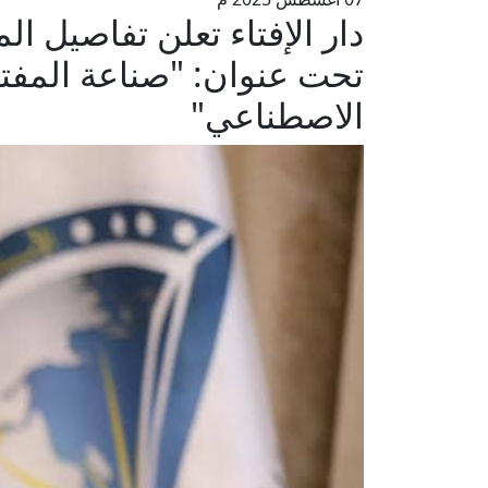
دار الإفتاء تعلن تفاصيل ال
تحت عنوان: "صناعة المفت
الاصطناعي"