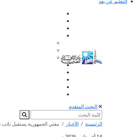
التعليم عن بعد
البحث المتقدم
الرئيسية
الأخبار
مفتي الجمهورية يستقبل نائب شيخ
14 أغسطس 2025 م