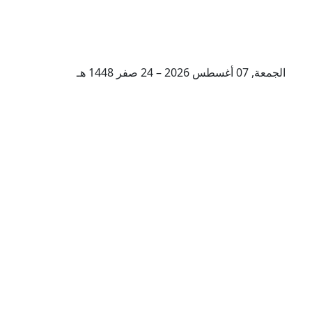
الجمعة, 07 أغسطس 2026 – 24 صفر 1448 هـ