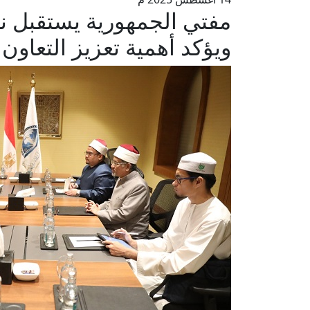
مفتي الجمهورية يستقبل نائ
ويؤكد أهمية تعزيز التعاون