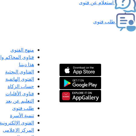
استعلام عن فتوى
طلب فتوى
منهج الفتوى
فتاوى المحاكم و
هذا ديننا
الفتاوى البحثية
الفتوى الهاتفية
حساب الزكاة
فتاوى الأقليات
التعليم عن بعد
طلب فتوى
تنمية الأسرة
الفتوى الإلكترونية
المركز الإعلامى