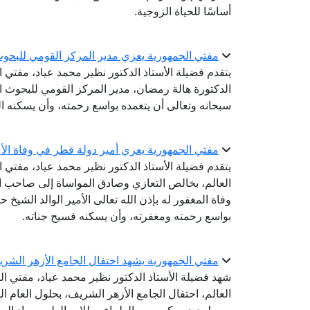
أساسًا للحياة الزوجية.
مفتي الجمهورية يعزي مدير المركز القومي للبحوث ا
يتقدم فضيلة الأستاذ الدكتور نظير محمد عياد، مفتي 
الدكتورة هالة رمضان، مدير المركز القومي للبحوث الاج
سبحانه وتعالى أن يتغمده بواسع رحمته، وأن يسكنه ا
مفتي الجمهورية يعزي أمير دولة قطر في وفاة الأمي
يتقدم فضيلة الأستاذ الدكتور نظير محمد عياد، مفتي ال
العالم، بخالص التعازي وصادق المواساة إلى صاحب ال
وفاة المغفور له بإذن الله تعالى الأمير الوالد الشيخ 
بواسع رحمته ومغفرته، وأن يسكنه فسيح جناته.
مفتي الجمهورية يشهد احتفال الجامع الأزهر الشريف بال
شهد فضيلة الأستاذ الدكتور نظير محمد عياد، مفتي الج