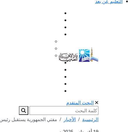
التعليم عن بعد
البحث المتقدم
الرئيسية
الأخبار
مفتي الجمهورية يستقبل رئيس ج
19 أغسطس 2025 م