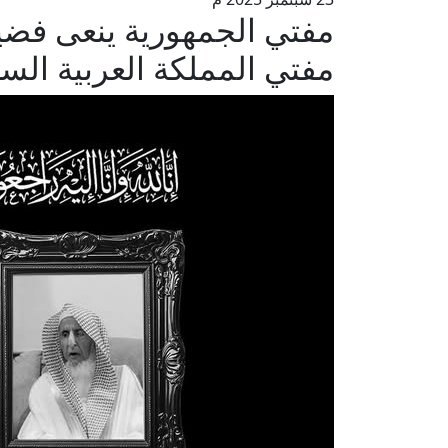
مفتي الجمهورية ينعى فضيل
مفتي المملكة العربية الس