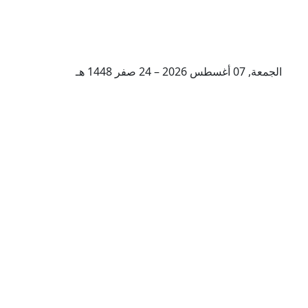
الجمعة, 07 أغسطس 2026 – 24 صفر 1448 هـ