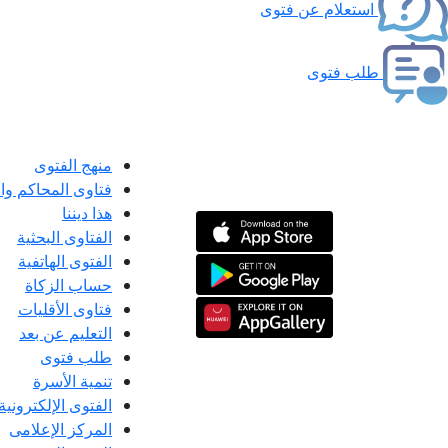
استعلام عن فتوى
طلب فتوى
منهج الفتوى
فتاوى المحاكم و
هذا ديننا
الفتاوى البحثية
الفتوى الهاتفية
حساب الزكاة
فتاوى الأقليات
التعليم عن بعد
طلب فتوى
تنمية الأسرة
الفتوى الإلكترونية
المركز الإعلامى