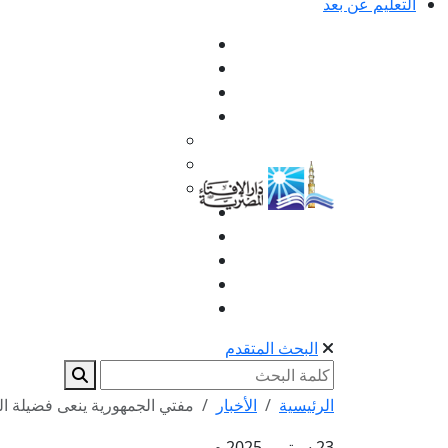
التعليم عن بعد
البحث المتقدم
الرئيسية
الأخبار
مفتي الجمهورية ينعى فضيلة الش
23 سبتمبر 2025 م