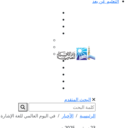
التعليم عن بعد
البحث المتقدم
الرئيسية
الأخبار
في اليوم العالمي للغة الإشارة 
23 سبتمبر 2025 م