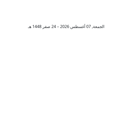
الجمعة, 07 أغسطس 2026 – 24 صفر 1448 هـ