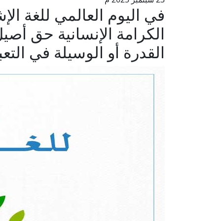
في اليوم العالمي للغة الإ
الكرامة الإنسانية حق أصي
القدرة أو الوسيلة في التعب