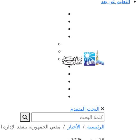
التعليم عن بعد
البحث المتقدم
الرئيسية
الأخبار
مفتي الجمهورية يتفقد الإدارة ا
28 سبتمبر 2025 م