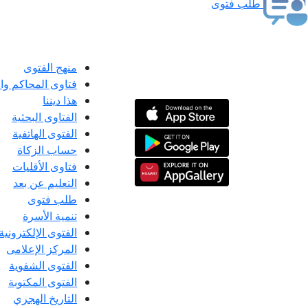
طلب فتوى
منهج الفتوى
فتاوى المحاكم و
هذا ديننا
الفتاوى البحثية
الفتوى الهاتفية
حساب الزكاة
فتاوى الأقليات
التعليم عن بعد
طلب فتوى
تنمية الأسرة
الفتوى الإلكترونية
المركز الإعلامى
الفتوى الشفوية
الفتوى المكتوبة
التاريخ الهجري