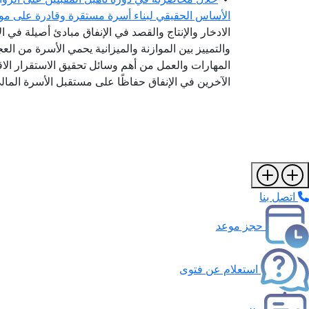
الأساس الحقيقي لبناء أسرة مستقرة وقادرة على مواج
الادخار والإنتاج والقصد في الإنفاق مبادئ أصيلة في ا
والتمييز بين الموازنة والميزانية يحمي الأسرة من ال
المهارات والعمل من أهم وسائل تحقيق الاستقرار الاق
الآخرين في الإنفاق حفاظًا على مستقبل الأسرة المال
اتصل بنا
حجز موعد
استعلام عن فتوى