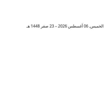
الخميس, 06 أغسطس 2026 – 23 صفر 1448 هـ