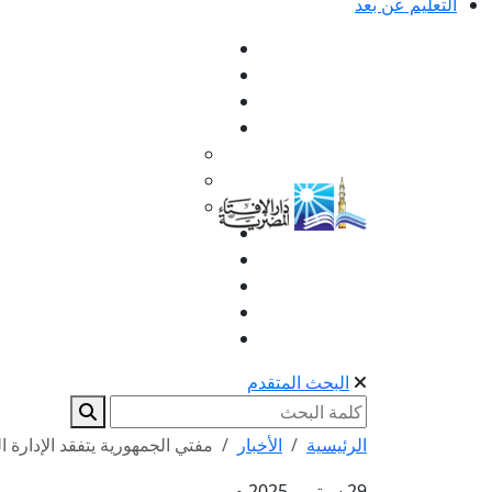
التعليم عن بعد
البحث المتقدم
الرئيسية
الأخبار
مفتي الجمهورية يتفقد الإدارة ال
29 سبتمبر 2025 م