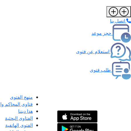
اتصل بنا
حجز موعد
استعلام عن فتوى
طلب فتوى
منهج الفتوى
فتاوى المحاكم و
هذا ديننا
الفتاوى البحثية
الفتوى الهاتفية