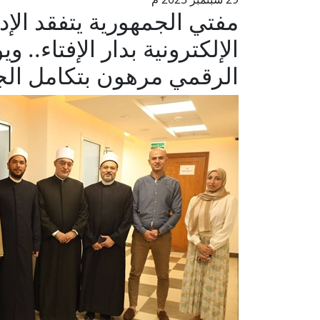
مفتي الجمهورية يتفقد الإدا
الإلكترونية بدار الإفتاء.. و
الرقمي مرهون بتكامل الجه