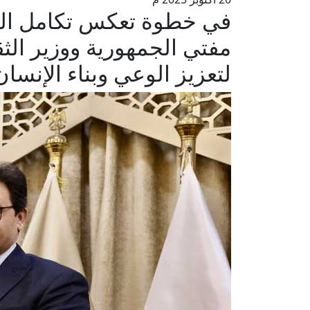
في خطوة تعكس تكامل المؤ
مفتي الجمهورية ووزير الثق
لتعزيز الوعي وبناء الإنس