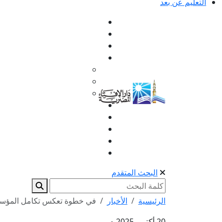
التعليم عن بعد
البحث المتقدم
الرئيسية
الأخبار
في خطوة تعكس تكامل المؤسسات 
20 أكتوبر 2025 م