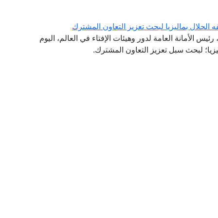
ه الحلال بماليزيا لبحث تعزيز التعاون المشترك
ئيس الأمانة العامة لدور وهيئات الإفتاء في العالم، اليوم
ليزيا؛ لبحث سبل تعزيز التعاون المشترك.