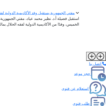
مفتي الجمهورية يستقبل وفد الأكاديمية الدولية لفق
استقبل فضيلة أ.د. نظير محمد عياد، مفتي الجمهورية، ر
الخميس، وفدًا من الأكاديمية الدولية لفقه الحلال بما
اتصل بنا
حجز موعد
استعلام عن فتوى
طلب فتوى