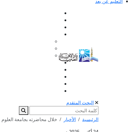
التعليم عن بعد
البحث المتقدم
الرئيسية
الأخبار
خلال محاضرته بجامعة العلوم ال
24 أكتوبر 2025 م