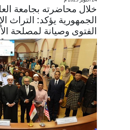
خلال محاضرته بجامعة العلو
الجمهورية يؤكد: التراث ا
الفتوى وصيانة لمصلحة الأ