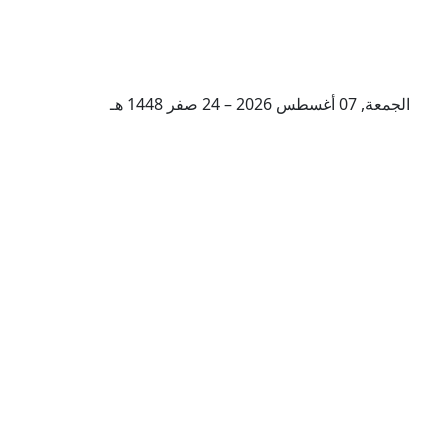
الجمعة, 07 أغسطس 2026 – 24 صفر 1448 هـ