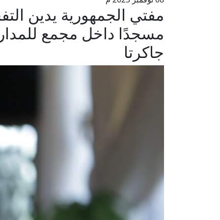
مفتي الجمهورية يدين التف
مسجدًا داخل مجمع للمدار
جاكرتا