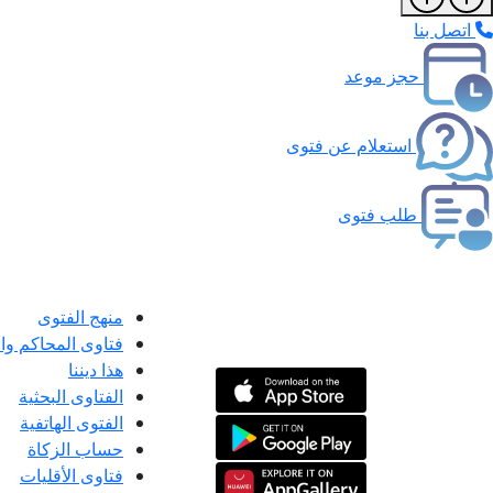
اتصل بنا
حجز موعد
استعلام عن فتوى
طلب فتوى
منهج الفتوى
فتاوى المحاكم و
هذا ديننا
الفتاوى البحثية
الفتوى الهاتفية
حساب الزكاة
فتاوى الأقليات