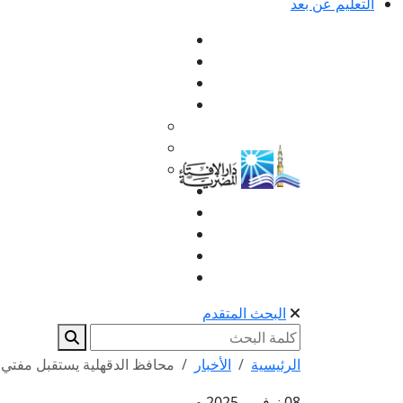
التعليم عن بعد
البحث المتقدم
الرئيسية
الأخبار
محافظ الدقهلية يستقبل مفتي ا
08 نوفمبر 2025 م