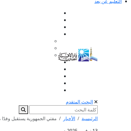
التعليم عن بعد
البحث المتقدم
الرئيسية
الأخبار
مفتي الجمهورية يستقبل وفدًا م
13 نوفمبر 2025 م