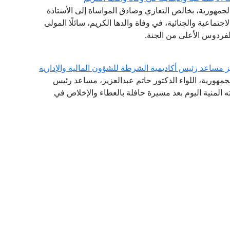
الجمهورية، بخالص التعازي وصادق المواساة إلى الأستاذة
تماعية والجنائية، في وفاة والدها الكريم، سائلًا المولى
لفردوس الأعلى من الجنة.
يز مساعد رئيس أكاديمية الشرطة للشؤون المالية والإدارية
جمهورية، اللواء الدكتور حاتم عبدالعزيز، مساعد رئيس
ته المنية اليوم بعد مسيرة حافلة بالعطاء والإخلاص في