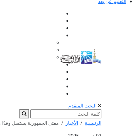
التعليم عن بعد
البحث المتقدم
الرئيسية
الأخبار
مفتي الجمهورية يستقبل وفدًا من
02 ديسمبر 2025 م