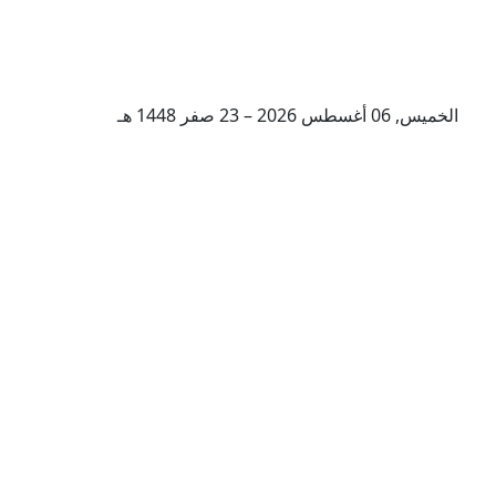
الخميس, 06 أغسطس 2026 – 23 صفر 1448 هـ