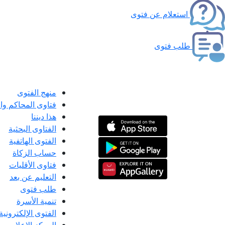
استعلام عن فتوى
طلب فتوى
منهج الفتوى
فتاوى المحاكم و
هذا ديننا
الفتاوى البحثية
الفتوى الهاتفية
حساب الزكاة
فتاوى الأقليات
التعليم عن بعد
طلب فتوى
تنمية الأسرة
الفتوى الإلكترونية