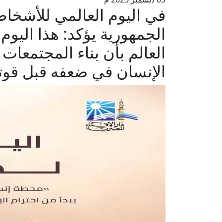
في اليوم العالمي للأشخاص
الجمهورية يؤكد: هذا اليوم 
العالم بأن بناء المجتمعات
الإنسان في ضعفه قبل قوته