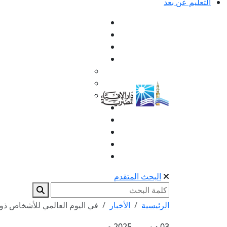
التعليم عن بعد
البحث المتقدم
الرئيسية
الأخبار
في اليوم العالمي للأشخاص ذوي 
03 ديسمبر 2025 م