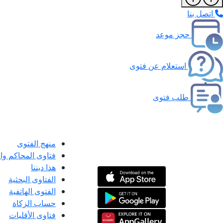
اتصل بنا
حجز موعد
استعلام عن فتوى
طلب فتوى
منهج الفتوى
فتاوى المحاكم و
هذا ديننا
الفتاوى البحثية
الفتوى الهاتفية
حساب الزكاة
فتاوى الأقليات