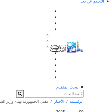
التعليم عن بعد
البحث المتقدم
الرئيسية
الأخبار
مفتي الجمهورية يهنئ وزير الشب
09 ديسمبر 2025 م