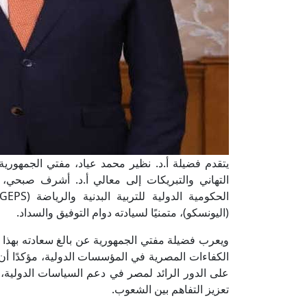
يتقدم فضيلة أ.د. نظير محمد عياد، مفتي الجمهورية،
التهاني والتبريكات إلى معالي أ.د. أشرف صبحي، و
(اليونسكو)، متمنيًا لسيادته دوام التوفيق والسداد.
ويعرب فضيلة مفتي الجمهورية عن بالغ سعادته بهذا ا
الكفاءات المصرية في المؤسسات الدولية، مؤكدًا أن ه
على الدور الرائد لمصر في دعم السياسات الدولية، ب
تعزيز التفاهم بين الشعوب.