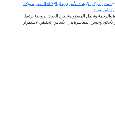
. مدير مركز الإرشاد الأسري بدار الإفتاء المصرية يؤكد:
سرة المستقرة
والرحمة وتحمل المسؤولية-نجاح الحياة الزوجية يرتبط
 والأخلاق وحسن المعاشرة هي الأساس الحقيقي لاستمرار