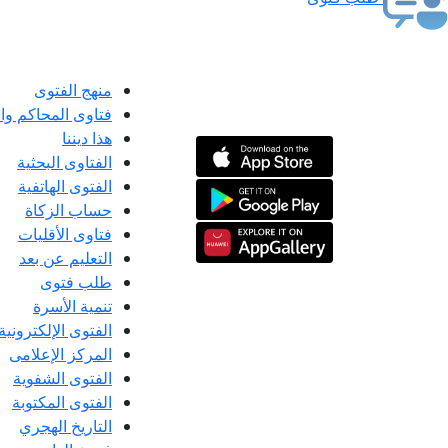
منهج الفتوى
فتاوى المحاكم و
هذا ديننا
الفتاوى البحثية
الفتوى الهاتفية
حساب الزكاة
فتاوى الأقليات
التعليم عن بعد
طلب فتوى
تنمية الأسرة
الفتوى الإلكترونية
المركز الإعلامى
الفتوى الشفوية
الفتوى المكتوبة
التاريخ الهجري