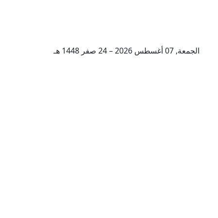
الجمعة, 07 أغسطس 2026 – 24 صفر 1448 هـ