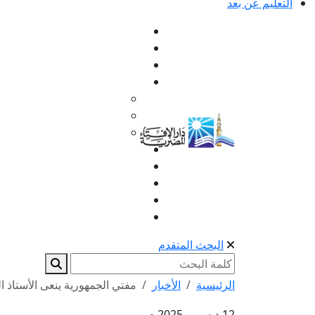
التعليم عن بعد
البحث المتقدم
الرئيسية
الأخبار
مفتي الجمهورية ينعى الأستاذ ال
12 ديسمبر 2025 م