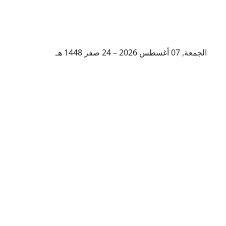
الجمعة, 07 أغسطس 2026 – 24 صفر 1448 هـ