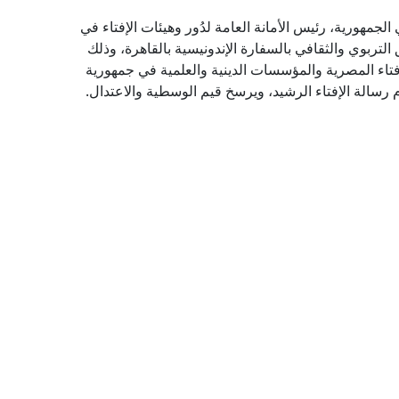
لجمهورية، رئيس الأمانة العامة لدُور وهيئات الإفتاء في
 التربوي والثقافي بالسفارة الإندونيسية بالقاهرة، وذلك
فتاء المصرية والمؤسسات الدينية والعلمية في جمهورية
 رسالة الإفتاء الرشيد، ويرسخ قيم الوسطية والاعتدال.