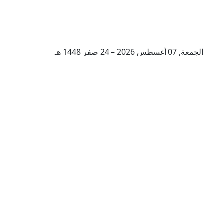
الجمعة, 07 أغسطس 2026 – 24 صفر 1448 هـ