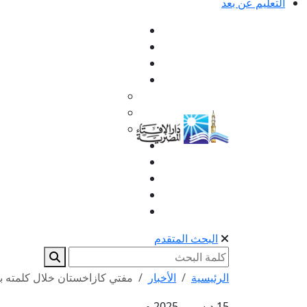
التعليم عن بعد
البحث المتقدم
الرئيسية
الأخبار
مفتي كازاخستان خلال كلمته بالج
15 ديسمبر 2025 م