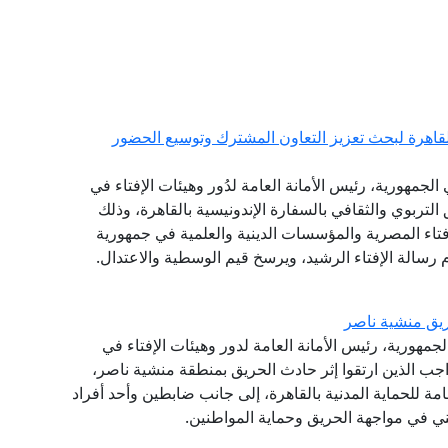
القاهرة لبحث تعزيز التعاون المشترك وتوسيع الحضور
لجمهورية، رئيس الأمانة العامة لدُور وهيئات الإفتاء في
 التربوي والثقافي بالسفارة الإندونيسية بالقاهرة، وذلك
فتاء المصرية والمؤسسات الدينية والعلمية في جمهورية
 رسالة الإفتاء الرشيد، ويرسخ قيم الوسطية والاعتدال.
يق منشية ناصر
جمهورية، رئيس الأمانة العامة لدور وهيئات الإفتاء في
اجب الذين ارتقوا إثر حادث الحريق بمنطقة منشية ناصر،
امة للحماية المدنية بالقاهرة، إلى جانب ضابطين وأحد أفراد
ني في مواجهة الحريق وحماية المواطنين.