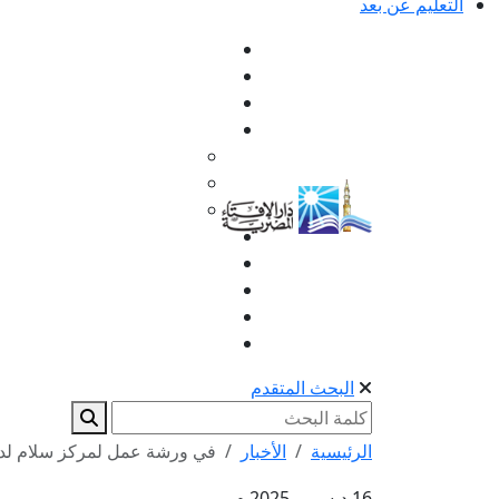
التعليم عن بعد
البحث المتقدم
الرئيسية
الأخبار
في ورشة عمل لمركز سلام لدر
16 ديسمبر 2025 م