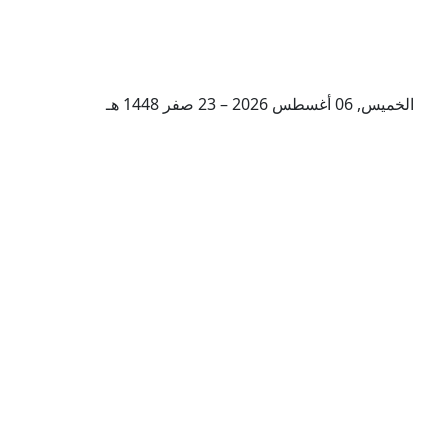
الخميس, 06 أغسطس 2026 – 23 صفر 1448 هـ