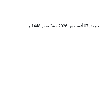
الجمعة, 07 أغسطس 2026 – 24 صفر 1448 هـ