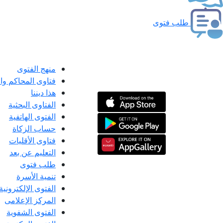
طلب فتوى
منهج الفتوى
فتاوى المحاكم و
هذا ديننا
الفتاوى البحثية
الفتوى الهاتفية
حساب الزكاة
فتاوى الأقليات
التعليم عن بعد
طلب فتوى
تنمية الأسرة
الفتوى الإلكترونية
المركز الإعلامى
الفتوى الشفوية