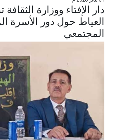
دار الإفتاء ووزارة الثقافة
العياط حول دور الأسرة ال
المجتمعي