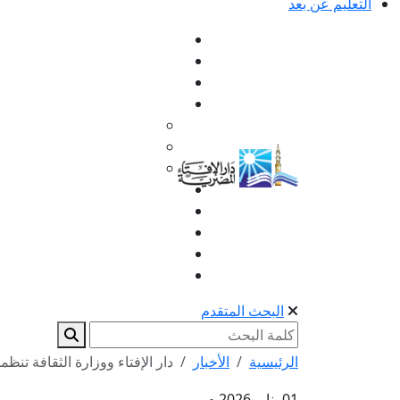
التعليم عن بعد
البحث المتقدم
الرئيسية
الأخبار
دار الإفتاء ووزارة الثقافة تنظم
01 يناير 2026 م