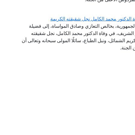
ة الدكتور محمد الكامل نجل شقيقته الكريمة
الجمهورية، بخالص التعازي وصادق المواساة، إلى فضيلة
هر الشريف، في وفاة الدكتور محمد الكامل، نجل شقيقته
يم الشمائل، ونبل الطباع، سائلًا المولى سبحانه وتعالى أن
 الجنة.