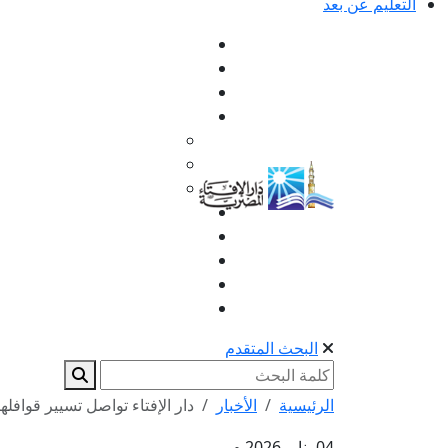
التعليم عن بعد
البحث المتقدم
الرئيسية
الأخبار
دار الإفتاء تواصل تسيير قوافل
04 يناير 2026 م