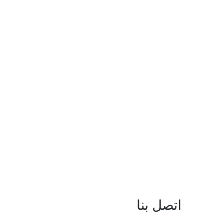
اتصل بنا