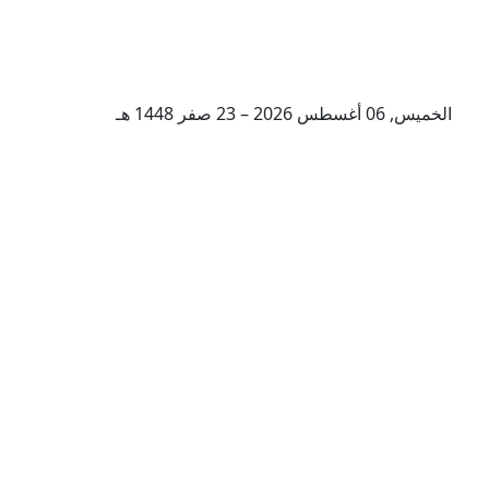
الخميس, 06 أغسطس 2026 – 23 صفر 1448 هـ