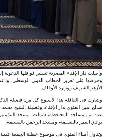
واصلت دار الإفتاء المصرية تسيير قوافلها الدعوية
وحرصها على تعزيز الخطاب الديني الوسطي، ودعم أب
الأزهر الشريف ووزارة الأوقاف.
وشارك في القافلة هذا الأسبوع كل من: فضيلة الدكتو
صالح أمين الفتوى بدار الإفتاء، وفضيلة الشيخ محمد
عدد من مساجد المحافظة، شملت: مسجد المؤمنين 
بوادي العمر بالقسيمة، ومسجد الرحمن بالقسيمة.
وتناول أمناء الفتوى في موضوع خطبة الجمعة قيمة ال