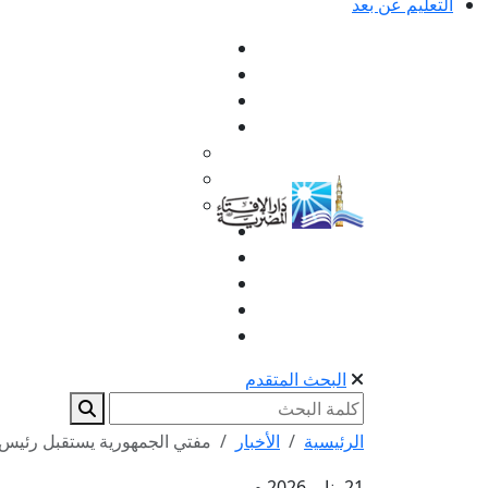
التعليم عن بعد
البحث المتقدم
الرئيسية
الأخبار
مفتي الجمهورية يستقبل رئيس 
21 يناير 2026 م