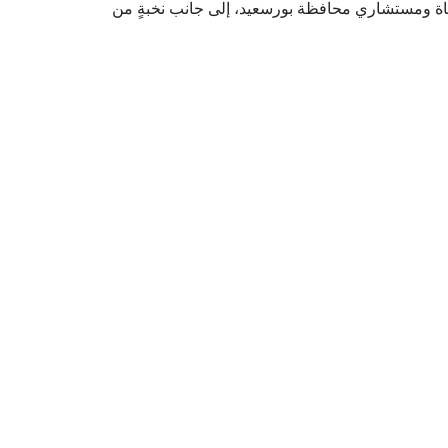
ضاة ومستشاري محافظة بورسعيد، إلى جانب نخبةٍ من