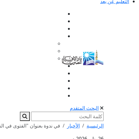
التعليم عن بعد
البحث المتقدم
الرئيسية
الأخبار
في ندوة بعنوان "الفتوى في ال
26 يناير 2026 م