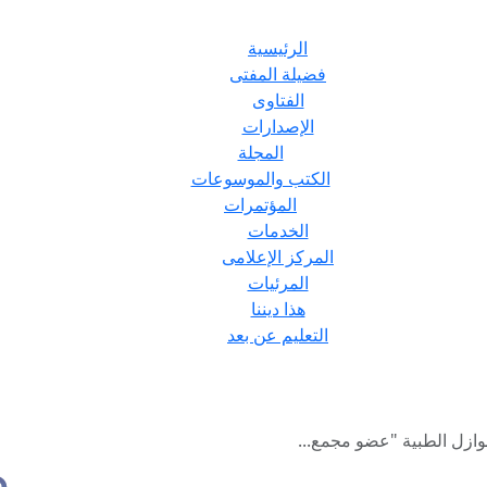
الرئيسية
فضيلة المفتى
الفتاوى
الإصدارات
المجلة
الكتب والموسوعات
المؤتمرات
الخدمات
المركز الإعلامى
المرئيات
هذا ديننا
التعليم عن بعد
نوازل الطبية "عضو مجمع...