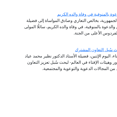
وة بالمنوفية في وفاة والده الكريم
الجمهورية، بخالص التعازي وصادق المواساة إلى فضيلة
والدعوة بالمنوفية، في وفاة والده الكريم، سائلًا المولى
لفردوس الأعلى من الجنة.
 سُبل التعاون المشترك
 اليوم الإثنين، فضيلة الأستاذ الدكتور نظير محمد عياد
ر وهيئات الإفتاء في العالم- لبحث سُبل تعزيز التعاون
من المجالات الدعوية والتوعوية والمجتمعية.