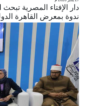
دار الإفتاء المصرية تبحث 
ندوة بمعرض القاهرة الدول