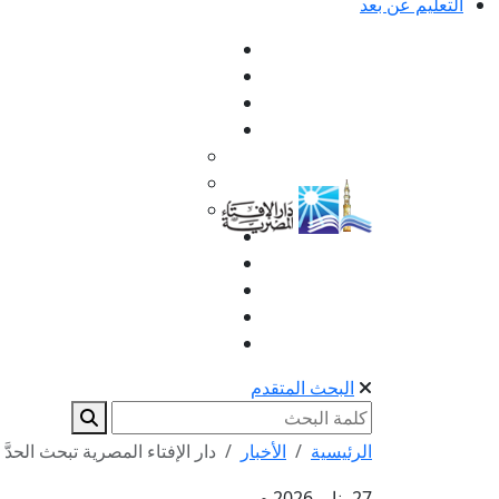
التعليم عن بعد
البحث المتقدم
الرئيسية
الأخبار
دار الإفتاء المصرية تبحث الحدّ
27 يناير 2026 م