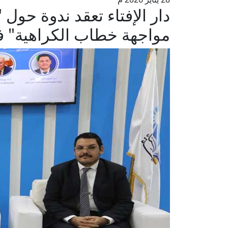
دار الإفتاء تعقد ندوة حول
مواجهة خطاب الكراهية" ف