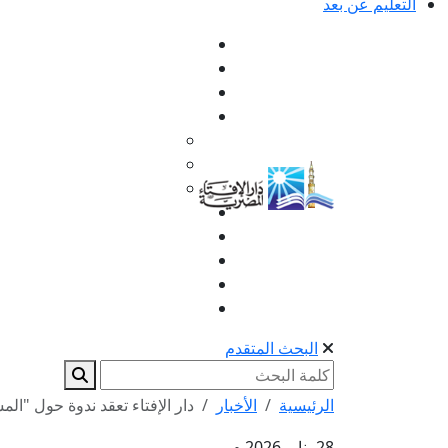
التعليم عن بعد
البحث المتقدم
الرئيسية
الأخبار
دار الإفتاء تعقد ندوة حول "ال
28 يناير 2026 م