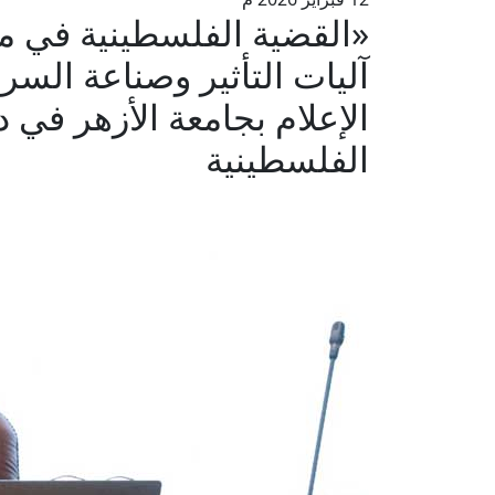
«القضية الفلسطينية في مر
آليات التأثير وصناعة الس
الإعلام بجامعة الأزهر في 
الفلسطينية