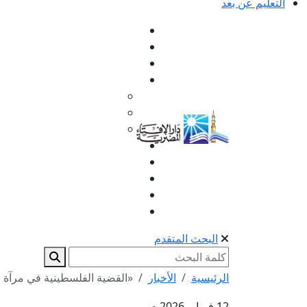
التعليم عن بعد
البحث المتقدم
الرئيسية
الأخبار
«القضية الفلسطينية في مرآة ال
12 فبراير 2026 م