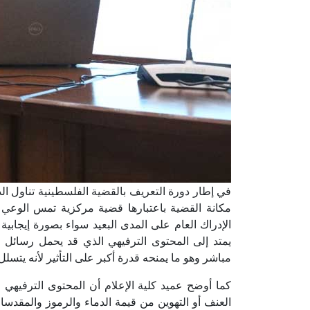
في إطار دورة التعريف بالقضية الفلسطينية تناول الد
مكانة القضية باعتبارها قضية مركزية تمس الوعي 
الإدراك العام على المدى البعيد سواء بصورة إيجابية
يمتد إلى المحتوى الترفيهي الذي قد يحمل رسائل 
مباشر وهو ما يمنحه قدرة أكبر على التأثير لأنه يتس
كما أوضح عميد كلية الإعلام أن المحتوى الترفيهي
العنف أو التهوين من قيمة الدماء والرموز والمقدس