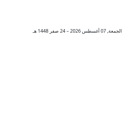
الجمعة, 07 أغسطس 2026 – 24 صفر 1448 هـ