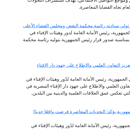
ام ومواقع التواصل الاجتماعي، بهدف استشراف التحولات
ام تجاه القضايا المعاصرة.
ة تولي سيادته رئاسة محكمة النقض ومجلس القضاء الأعلى
لجمهورية، رئيس الأمانة العامة لدور وهيئات الإفتاء في
ة؛بمناسبة صدور قرار رئيس الجمهورية بتوليه رئاسة محكمة
يز التعاون العلمي والاطلاع على جهود دار الإفتاء
لجمهورية، رئيس الأمانة العامة لدُور وهيئات الإفتاء في
التعاون العلمي والاطلاع على جهود دار الإفتاء المصرية في
التي تعكس عمق العلاقات العلمية والدينية بين البلدين.
هورية يؤكد: التحديات المعاصرة فرضت واقعًا جديدًا
مهورية، رئيس الأمانة العامة لدُور وهيئات الإفتاء في