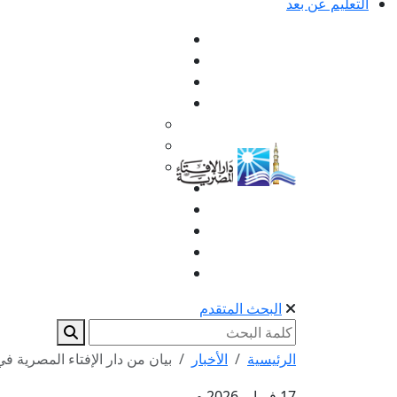
التعليم عن بعد
البحث المتقدم
الرئيسية
الأخبار
بيان من دار الإفتاء المصرية ف
17 فبراير 2026 م