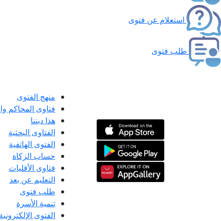
استعلام عن فتوى
طلب فتوى
منهج الفتوى
فتاوى المحاكم و
هذا ديننا
الفتاوى البحثية
الفتوى الهاتفية
حساب الزكاة
فتاوى الأقليات
التعليم عن بعد
طلب فتوى
تنمية الأسرة
الفتوى الإلكترونية