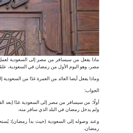
ماذا يفعل من سيسافر من مصر إلى السعودية لعمل 
مصر، وهو اليوم الأول من رمضان في السعودية، علمًا 
وماذا يفعل أيضا العائد من العمرة غدًا من السعودية 
الجواب:
أولًا: من سيسافر من مصر إلى السعودية غدًا (بعد ال
ولم يدخل رمضان في البلد الذي سافر منه.
وعند وصوله إلى السعودية (حيث بدأ رمضان): يُست
رمضان.