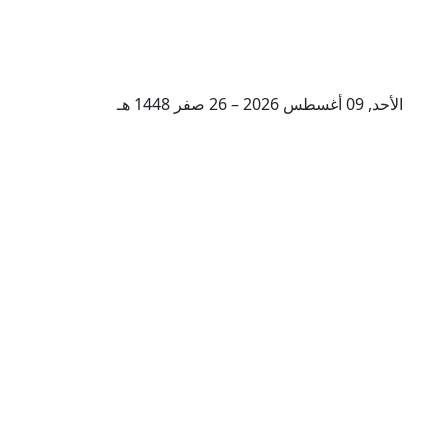
الأحد, 09 أغسطس 2026 – 26 صفر 1448 هـ