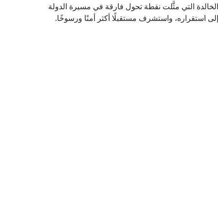
 الخالدة التي مثَّلت نقطة تحول فارقة في مسيرة الدولة
لى استقراره، واستشرف مستقبلًا أكثر أمنًا ورسوخًا.