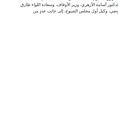
لدكتور أسامة الأزهري، وزير الأوقاف، وسعادة اللواء طارق
لعوضي، وكيل أول مجلس الشيوخ، إلى جانب عددٍ من