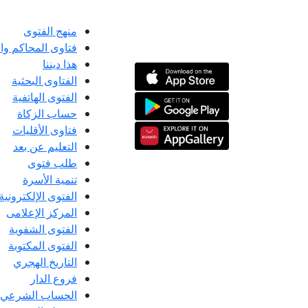
منهج الفتوى
فتاوى المحاكم و
هذا ديننا
الفتاوى البحثية
الفتوى الهاتفية
حساب الزكاة
فتاوى الأقليات
التعليم عن بعد
طلب فتوى
تنمية الأسرة
الفتوى الإلكترونية
المركز الإعلامى
الفتوى الشفوية
الفتوى المكتوبة
التاريخ الهجري
فروع الدار
الحساب الشرعي