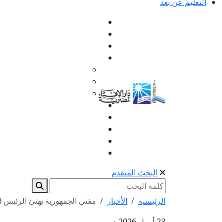
التعليم عن بعد
البحث المتقدم
الرئيسية
الأخبار
مفتي الجمهورية يهنئ الرئيس ا
23 أبريل 2026 م