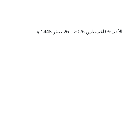
الأحد, 09 أغسطس 2026 – 26 صفر 1448 هـ