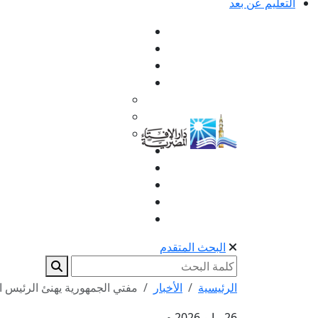
التعليم عن بعد
البحث المتقدم
الرئيسية
الأخبار
مفتي الجمهورية يهنئ الرئيس 
26 مايو 2026 م