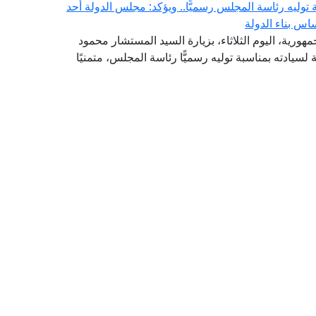
وليه رئاسة المجلس رسميًّا.. ويؤكد: مجلس الدولة أحد
اس بناء الدولة
هورية، اليوم الثلاثاء، بزيارة السيد المستشار محمود
لسيادته بمناسبة توليه رسميًّا رئاسة المجلس، متمنيًا