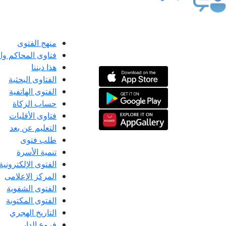
منهج الفتوى
فتاوى المحاكم و
هذا ديننا
الفتاوى البحثية
الفتوى الهاتفية
حساب الزكاة
فتاوى الأقليات
التعليم عن بعد
طلب فتوى
تنمية الأسرة
الفتوى الإلكترونية
المركز الإعلامى
الفتوى الشفوية
الفتوى المكتوبة
التاريخ الهجري
فروع الدار