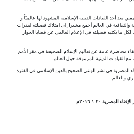
تي يعد أحد القيادات الدينية الإسلامية المشهود لها عالميّاً و
لمية والثقافية في العالم أجمع مشيرا إلى امتلاك فضيلته لقدرات
يد لكل ما يكتبه فضيلته في الإعلام العالمي عن قضايا الحوار
لقاء محاضرة عامة عن تعاليم الإسلام الصحيحة في مقر الأمم
ع القيادات الدينية المرموقة حول العالم.
تاء المصرية في نشر الوعي الصحيح بالدين الإسلامي في الفترة
ي والعالم.
تاء المصرية ٢٠-١-٢٠١٦م