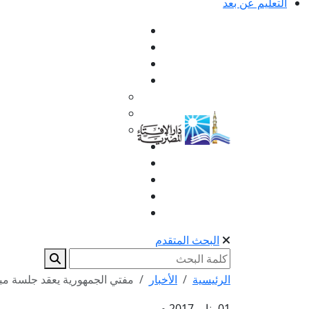
التعليم عن بعد
البحث المتقدم
الرئيسية
الأخبار
مفتي الجمهورية يعقد جلسة مب
01 يناير 2017 م