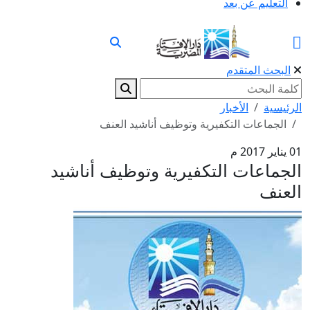
التعليم عن بعد
البحث المتقدم
الرئيسية
الأخبار
الجماعات التكفيرية وتوظيف أناشيد العنف
01 يناير 2017 م
الجماعات التكفيرية وتوظيف أناشيد
العنف