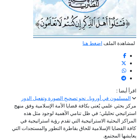
لمشاهدة الملف
اضغط هنا
اقرأ أيضا :
المسلمون في أوروبا.. نحو تصحيح الصورة وتفعيل الدور
مركز بحثي علمي يُعنى بكافة قضايا الأمة الإسلامية وفق منهج
استراتيجي تحليلي؛ في ظل تنامي الأهمية لوجود مثل هذه
المراكز البحثية الاستراتيجية التي تقدم رؤية استراتيجية في
كافة القضايا الإسلامية للحاق بقاطرة التطور والمستجدات التي
يعايشها المجتمع.