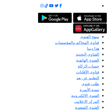
منهج الفتوى
فتاوى المحاكم والمؤسسات
هذا ديننا
الفتاوى البحثية
الفتوى الهاتفية
حساب الزكاة
فتاوى الأقليات
التعليم عن بعد
طلب فتوى
تنمية الأسرة
الفتوى الإلكترونية
المركز الإعلامى
الفتوى الشفوية