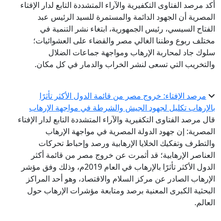
أكد مرصد الفتاوى التكفيرية والآراء المتشددة التابع لدار الإفتاء
المصرية أن الجهود الدائمة والمستمرة للسيد الرئيس عبد
الفتاح السيسي، رئيس الجمهورية، ابتغاء نشر التنمية في
مختلف ربوع وطننا الغالي مصر والقضاء على العشوائيات؛
سلوك جاد لمحاربة الإرهاب ومواجهة جماعات الضلال
والتخريب التي تسعى لنشر الخراب والدمار في كل مكان.
مرصد الإفتاء: خروج مصر من قائمة الدول الأكثر تأثرًا
بالإرهاب تكليل لجهود الجيش والشرطة في مواجهة الإرهاب
قال مرصد الفتاوى التكفيرية والآراء المتشددة التابع لدار الإفتاء
المصرية: إن جهود الدولة المصرية في مواجهة الإرهاب
والتطرف وتفكيك الخلايا الإرهابية ورصد وإحباط تحركات
العناصر الإرهابية؛ قد أثمرت عن خروج مصر من قائمة أكثر
الدول الأكثر تأثرًا بالإرهاب في العام 2019م، وذلك وفق مؤشر
الإرهاب الصادر عن مركز السلام والاقتصاد، وهو أحد المراكز
البحثية الكبرى المعنية برصد ومتابعة مؤشرات الإرهاب حول
العالم.