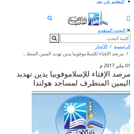
التعليم عن بعد
البحث المتقدم
الرئيسية
الأخبار
مرصد الإفتاء للإسلاموفوبيا يدين تهديد اليمين المتط...
01 يناير 2017 م
مرصد الإفتاء للإسلاموفوبيا يدين تهديد
اليمين المتطرف لمساجد هولندا