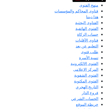
منهج الفتوى
فتاوى المحاكم والمؤسسات
هذا ديننا
الفتاوى البحثية
الفتوى الهاتفية
حساب الزكاة
فتاوى الأقليات
التعليم عن بعد
طلب فتوى
تنمية الأسرة
الفتوى الإلكترونية
المركز الإعلامى
الفتوى الشفوية
الفتوى المكتوبة
التاريخ الهجري
فروع الدار
الحساب الشرعي
خريطة الموقع