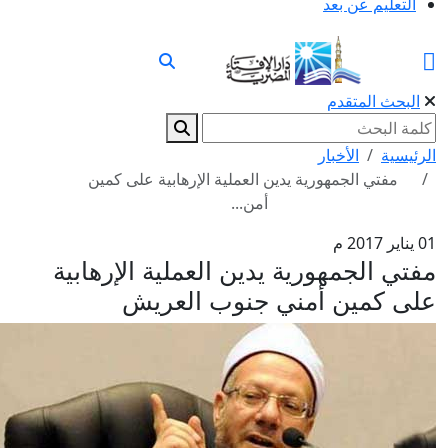
التعليم عن بعد
البحث المتقدم
الرئيسية
الأخبار
مفتي الجمهورية يدين العملية الإرهابية على كمين
أمن...
01 يناير 2017 م
مفتي الجمهورية يدين العملية الإرهابية
على كمين أمني جنوب العريش