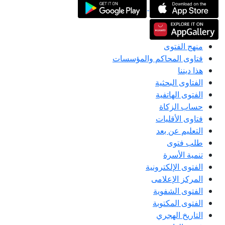
منهج الفتوى
فتاوى المحاكم والمؤسسات
هذا ديننا
الفتاوى البحثية
الفتوى الهاتفية
حساب الزكاة
فتاوى الأقليات
التعليم عن بعد
طلب فتوى
تنمية الأسرة
الفتوى الإلكترونية
المركز الإعلامى
الفتوى الشفوية
الفتوى المكتوبة
التاريخ الهجري