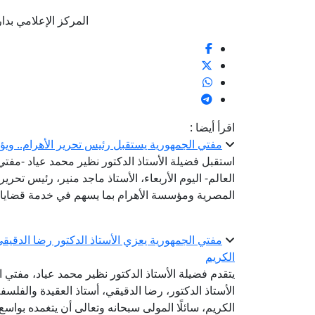
المركز الإعلامي بدار الإف
اقرأ أيضا :
مفتي الجمهورية يستقبل رئيس تحرير الأهرام.. ويؤ
استقبل فضيلة الأستاذ الدكتور نظير محمد عياد -مفتي ا
العالم- اليوم الأربعاء، الأستاذ ماجد منير، رئيس تحرير
المصرية ومؤسسة الأهرام بما يسهم في خدمة قضايا 
مفتي الجمهورية يعزي الأستاذ الدكتور رضا الدقيقي
الكريم
يتقدم فضيلة الأستاذ الدكتور نظير محمد عياد، مفتي 
الأستاذ الدكتور، رضا الدقيقي، أستاذ العقيدة والفلس
الكريم، سائلًا المولى سبحانه وتعالى أن يتغمده بوا