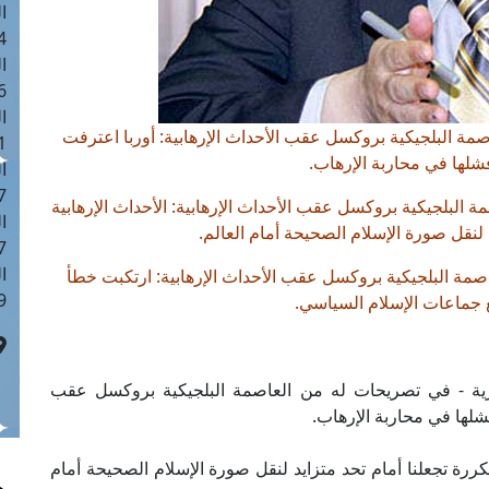
ا
 :42
ا
 :18
ا
ة البلجيكية بروكسل عقب الأحداث الإرهابية: أوربا اعترفت
 : 1
شلها في محاربة الإرهاب.
ا
7
لبلجيكية بروكسل عقب الأحداث الإرهابية: الأحداث الإرهابية
ا
د لنقل صورة الإسلام الصحيحة أمام العالم.
: 43
ا
مة البلجيكية بروكسل عقب الأحداث الإرهابية: ارتكبت خطأ
 :8
ع جماعات الإسلام السياسي.
رية - في تصريحات له من العاصمة البلجيكية بروكسل عقب
فشلها في محاربة الإرهاب.
ررة تجعلنا أمام تحد متزايد لنقل صورة الإسلام الصحيحة أمام