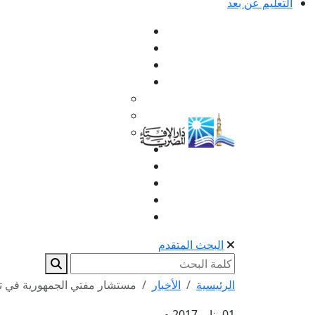
التعليم عن بعد
البحث المتقدم
الرئيسية
الأخبار
مستشار مفتي الجمهورية في تص
01 يناير 2017 م