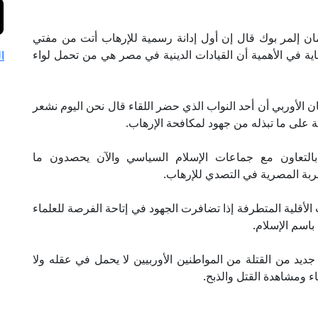
مان إلمر بوك قال إن أول إدانة رسمية للإرهاب أتت من مفتي
ية في الأهمية أن القيادات الدينية في مصر هي من تحمل لواء
ا
لأوربي أن أحد النواب الذي حضر اللقاء قال نحن اليوم نشعر
 على ما تبذله من جهود لمكافحة الإرهاب.
بالتعاون مع جماعات الإسلام السياسي والآن يحصدون ما
ربة المصرية في التصدي للإرهاب.
لأقلية المتطرفة إذا تضافرت الجهود في إتاحة الفرصة للعلماء
اسم الإسلام.
يد من القتلة من المواطنين الأوربيين لا يحمل في عقله ولا
ء ومشاهدة القتل والذبح.