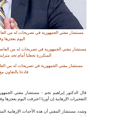
مستشار مفتي الجمهورية في تصريحات له من العاصم
اليوم بعجزها وف
مستشار مفتي الجمهورية في تصريحات له من العاصمة ا
المتكررة تجعلنا أمام تحد متزاي
مستشار مفتي الجمهورية في تصريحات له من العاص
فادحا بالتعاون م
قال الدكتور إبراهيم نجم - مستشار مفتي الجمهو
التفجيرات الإرهابية إن أوربا اعترفت اليوم بعجزها و
وشدد مستشار المفتي أن هذه الأحداث الإرهابية المتك