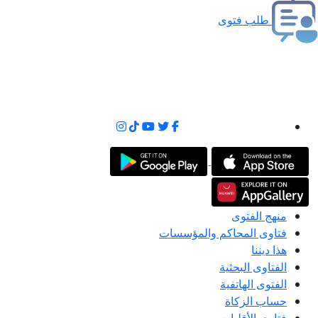
طلب فتوى
منهج الفتوى
فتاوى المحاكم والمؤسسات
هذا ديننا
الفتاوى البحثية
الفتوى الهاتفية
حساب الزكاة