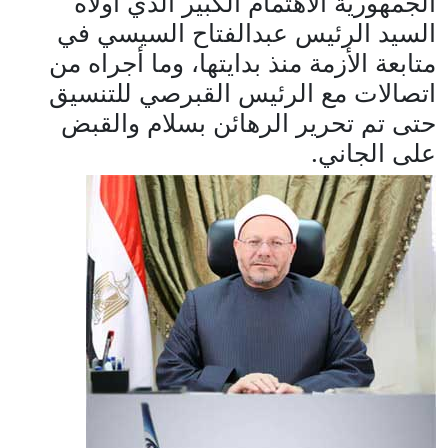
الجمهورية الاهتمام الكبير الذي أولاه
السيد الرئيس عبدالفتاح السيسي في
متابعة الأزمة منذ بدايتها، وما أجراه من
اتصالات مع الرئيس القبرصي للتنسيق
حتى تم تحرير الرهائن بسلام والقبض
على الجاني.