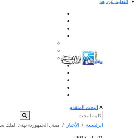
التعليم عن بعد
البحث المتقدم
الرئيسية
الأخبار
مفتي الجمهورية يهنئ الملك سلم
01 يناير 2017 م