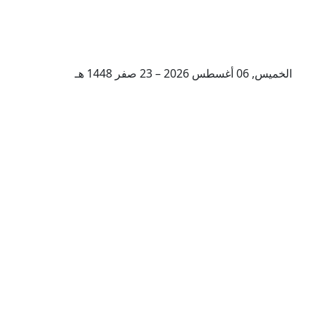
الخميس, 06 أغسطس 2026 – 23 صفر 1448 هـ