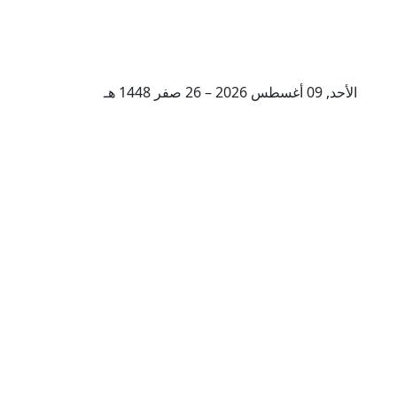
الأحد, 09 أغسطس 2026 – 26 صفر 1448 هـ