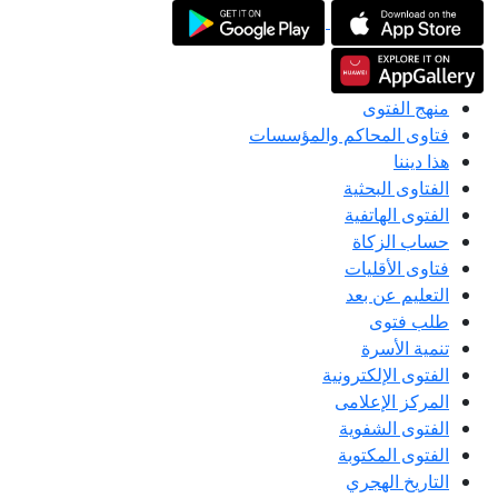
منهج الفتوى
فتاوى المحاكم والمؤسسات
هذا ديننا
الفتاوى البحثية
الفتوى الهاتفية
حساب الزكاة
فتاوى الأقليات
التعليم عن بعد
طلب فتوى
تنمية الأسرة
الفتوى الإلكترونية
المركز الإعلامى
الفتوى الشفوية
الفتوى المكتوبة
التاريخ الهجري