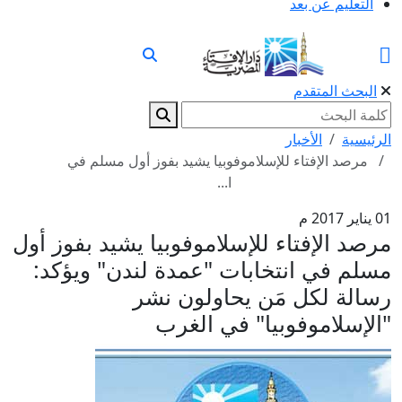
التعليم عن بعد
البحث المتقدم
الرئيسية
الأخبار
مرصد الإفتاء للإسلاموفوبيا يشيد بفوز أول مسلم في
ا...
01 يناير 2017 م
مرصد الإفتاء للإسلاموفوبيا يشيد بفوز أول
مسلم في انتخابات "عمدة لندن" ويؤكد:
رسالة لكل مَن يحاولون نشر
"الإسلاموفوبيا" في الغرب