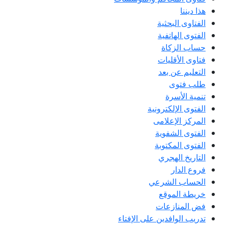
هذا ديننا
الفتاوى البحثية
الفتوى الهاتفية
حساب الزكاة
فتاوى الأقليات
التعليم عن بعد
طلب فتوى
تنمية الأسرة
الفتوى الإلكترونية
المركز الإعلامى
الفتوى الشفوية
الفتوى المكتوبة
التاريخ الهجري
فروع الدار
الحساب الشرعي
خريطة الموقع
فض المنازعات
تدريب الوافدين على الإفتاء