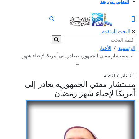
التعليم عن بعد
البحث المتقدم
الرئيسية
الأخبار
مستشار مفتي الجمهورية يغادر إلى أمريكا لإحياء شهر
...
01 يناير 2017 م
مستشار مفتي الجمهورية يغادر إلى
أمريكا لإحياء شهر رمضان