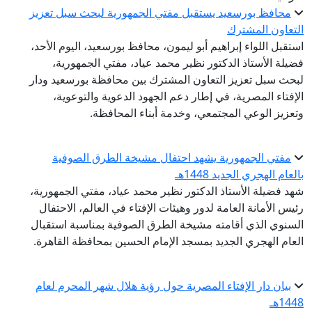
محافظ بورسعيد يستقبل مفتي الجمهورية لبحث سبل تعزيز
التعاون المشترك
استقبل اللواء إبراهيم أبو ليمون، محافظ بورسعيد، اليوم الأحد،
فضيلة الأستاذ الدكتور نظير محمد عياد، مفتي الجمهورية،
لبحث سبل تعزيز التعاون المشترك بين محافظة بورسعيد ودار
الإفتاء المصرية، في إطار دعم الجهود الدعوية والتوعوية،
وتعزيز الوعي المجتمعي، وخدمة أبناء المحافظة.
مفتي الجمهورية يشهد احتفال مشيخة الطرق الصوفية
بالعام الهجري الجديد 1448هـ
شهد فضيلة الأستاذ الدكتور نظير محمد عياد، مفتي الجمهورية،
رئيس الأمانة العامة لدور وهيئات الإفتاء في العالم، الاحتفال
السنوي الذي أقامته مشيخة الطرق الصوفية بمناسبة استقبال
العام الهجري الجديد بمسجد الإمام الحسين بمحافظة القاهرة.
بيان دار الإفتاء المصرية حول رؤية هلال شهر المحرم لعام
1448هـ