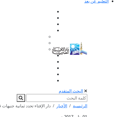
التعليم عن بعد
البحث المتقدم
الرئيسية
الأخبار
دار الإفتاء تحدد ثمانية جنيهات 
01 يناير 2017 م