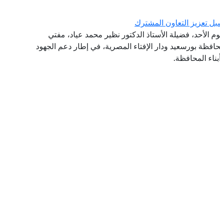
ل تعزيز التعاون المشترك
وم الأحد، فضيلة الأستاذ الدكتور نظير محمد عياد، مفتي
افظة بورسعيد ودار الإفتاء المصرية، في إطار دعم الجهود
ناء المحافظة.