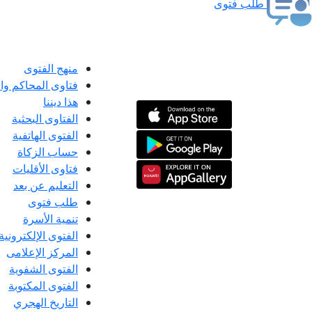
طلب فتوى
منهج الفتوى
فتاوى المحاكم و
هذا ديننا
الفتاوى البحثية
الفتوى الهاتفية
حساب الزكاة
فتاوى الأقليات
التعليم عن بعد
طلب فتوى
تنمية الأسرة
الفتوى الإلكترونية
المركز الإعلامى
الفتوى الشفوية
الفتوى المكتوبة
التاريخ الهجري