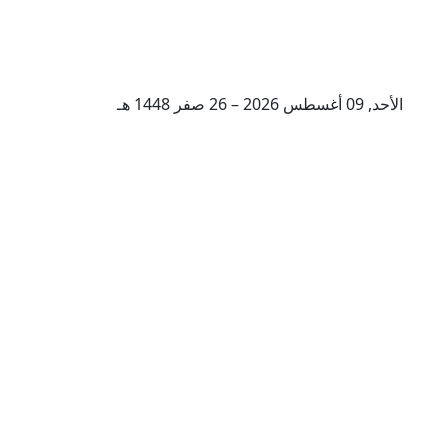
الأحد, 09 أغسطس 2026 – 26 صفر 1448 هـ