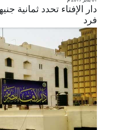
دار الإفتاء تحدد ثمانية ج
فرد