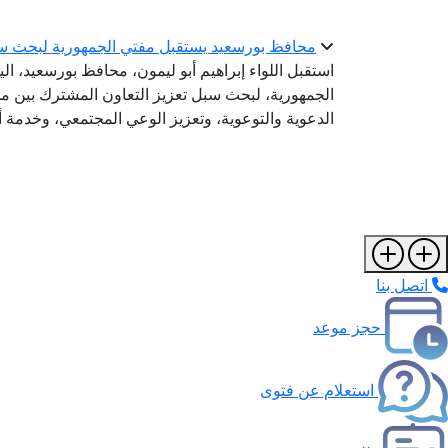
محافظ بورسعيد يستقبل مفتي الجمهورية لبحث سب
استقبل اللواء إبراهيم أبو ليمون، محافظ بورسعيد، الي
الجمهورية، لبحث سبل تعزيز التعاون المشترك بين مح
الدعوية والتوعوية، وتعزيز الوعي المجتمعي، وخدمة أب
اتصل بنا
حجز موعد
استعلام عن فتوى