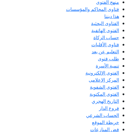
منهج الفتوى
فتاوى المحاكم والمؤسسات
هذا ديننا
الفتاوى البحثية
الفتوى الهاتفية
حساب الزكاة
فتاوى الأقليات
التعليم عن بعد
طلب فتوى
تنمية الأسرة
الفتوى الإلكترونية
المركز الإعلامى
الفتوى الشفوية
الفتوى المكتوبة
التاريخ الهجري
فروع الدار
الحساب الشرعي
خريطة الموقع
فض المنازعات