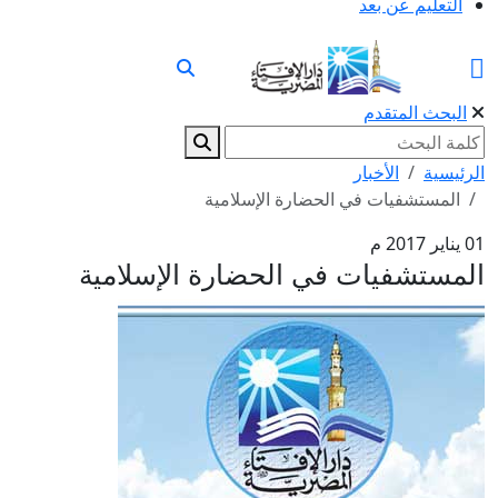
التعليم عن بعد
البحث المتقدم
الرئيسية
الأخبار
المستشفيات في الحضارة الإسلامية
01 يناير 2017 م
المستشفيات في الحضارة الإسلامية