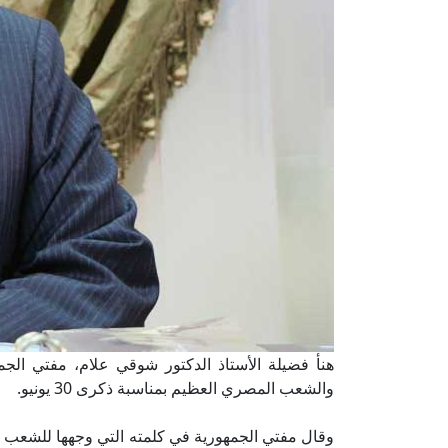
هنأ فضيلة الأستاذ الدكتور شوقي علام، مفتي الجم
والشعب المصري العظيم بمناسبة ذكرى 30 يونيو.