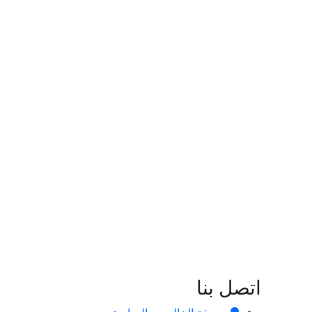
اتصل بنا