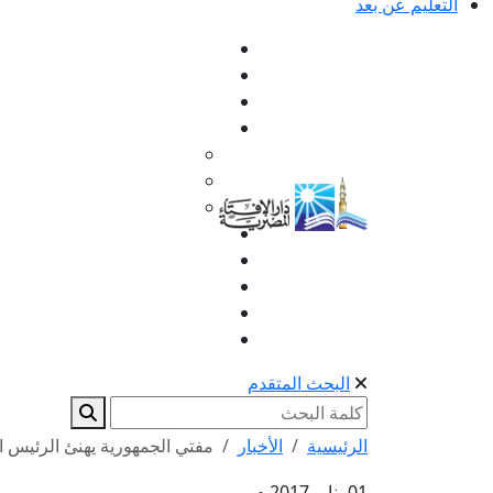
التعليم عن بعد
البحث المتقدم
الرئيسية
الأخبار
مفتي الجمهورية يهنئ الرئيس 
01 يناير 2017 م