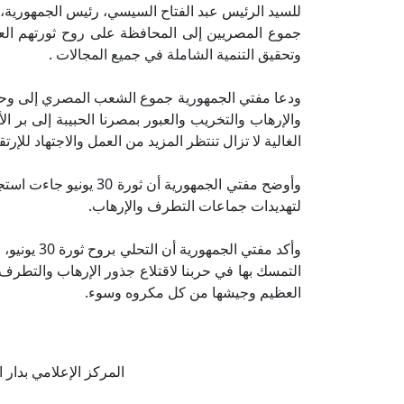
جموع المصريين إلى المحافظة على روح ثورتهم العظ
وتحقيق التنمية الشاملة في جميع المجالات .
ودعا مفتي الجمهورية جموع الشعب المصري إلى وحد
والإرهاب والتخريب والعبور بمصرنا الحبيبة إلى بر الأ
الغالية لا تزال تنتظر المزيد من العمل والاجتهاد للإر
وأوضح مفتي الجمهورية أ
لتهديدات جماعات التطرف والإرهاب.
وأكد مفتي ا
التمسك بها في حربنا لاقتلاع جذور الإرهاب والتطرف،
العظيم وجيشها من كل مكروه وسوء.
المركز الإعلامي بدار الإف