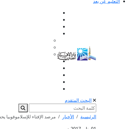
التعليم عن بعد
البحث المتقدم
الرئيسية
الأخبار
مرصد الإفتاء للإسلاموفوبيا يح
01 يناير 2017 م