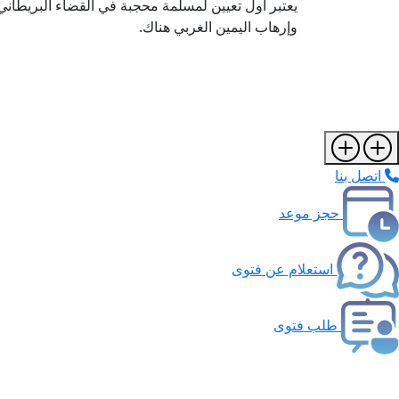
يعتبر أول تعيين لمسلمة محجبة في القضاء البريطاني، 
وإرهاب اليمين الغربي هناك.
اتصل بنا
حجز موعد
استعلام عن فتوى
طلب فتوى