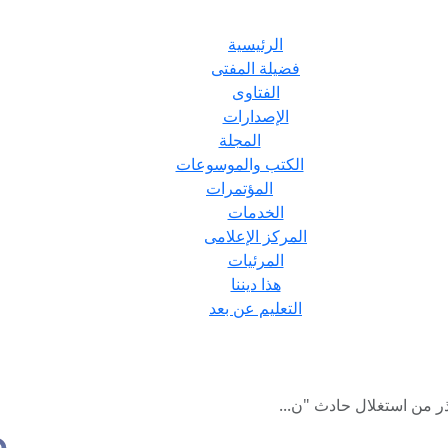
الرئيسية
فضيلة المفتى
الفتاوى
الإصدارات
المجلة
الكتب والموسوعات
المؤتمرات
الخدمات
المركز الإعلامى
المرئيات
هذا ديننا
التعليم عن بعد
ذر من استغلال حادث "ن...