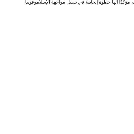
مؤكدًا أنها خطوة إيجابية في سبيل مواجهة الإسلاموفوبيا