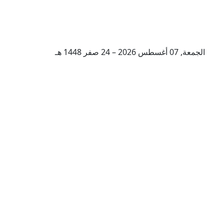
الجمعة, 07 أغسطس 2026 – 24 صفر 1448 هـ