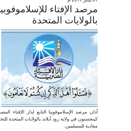
مرصد الإفتاء للإسلاموفوبي
بالولايات المتحدة
أدان مرصد الإسلاموفوبيا التابع لدار الإفتاء ال
كينجستون في ولاية رود أيلاند بالولايات المتحدة
معادية للمسلمين.