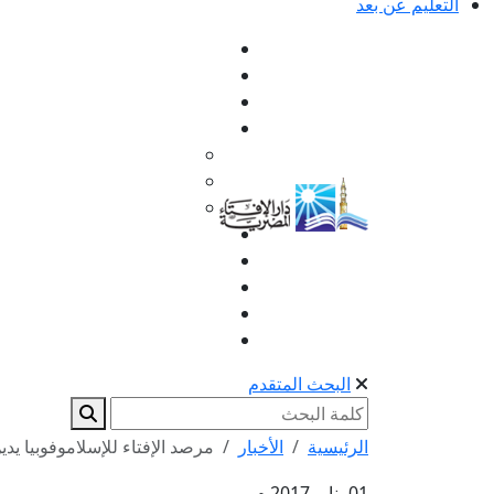
التعليم عن بعد
البحث المتقدم
الرئيسية
الأخبار
مرصد الإفتاء للإسلاموفوبيا يدي
01 يناير 2017 م