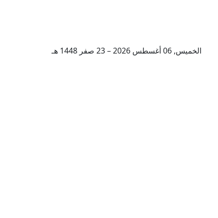
الخميس, 06 أغسطس 2026 – 23 صفر 1448 هـ