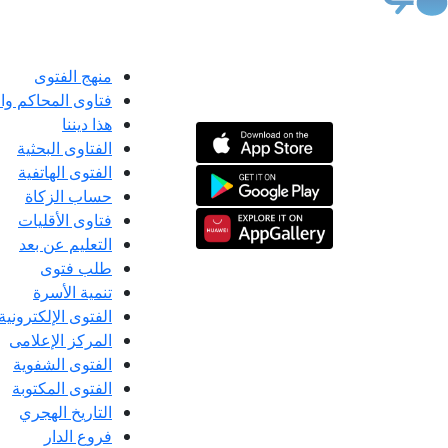
منهج الفتوى
فتاوى المحاكم و
هذا ديننا
الفتاوى البحثية
الفتوى الهاتفية
حساب الزكاة
فتاوى الأقليات
التعليم عن بعد
طلب فتوى
تنمية الأسرة
الفتوى الإلكترونية
المركز الإعلامى
الفتوى الشفوية
الفتوى المكتوبة
التاريخ الهجري
فروع الدار