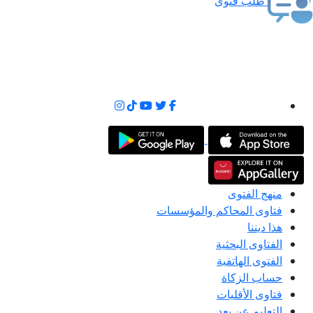
طلب فتوى
منهج الفتوى
فتاوى المحاكم والمؤسسات
هذا ديننا
الفتاوى البحثية
الفتوى الهاتفية
حساب الزكاة
فتاوى الأقليات
التعليم عن بعد