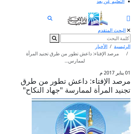
التعليم عن بعد
البحث المتقدم
الرئيسية
الأخبار
مرصد الإفتاء: داعش تطور من طرق تجنيد المرأة
لممارس...
01 يناير 2017 م
مرصد الإفتاء: داعش تطور من طرق
تجنيد المرأة لممارسة "جهاد النكاح"