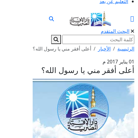
التعليم عن بعد
البحث المتقدم
الرئيسية
الأخبار
أعلى أفقر مني يا رسول الله؟
01 يناير 2017 م
أعلى أفقر مني يا رسول الله؟