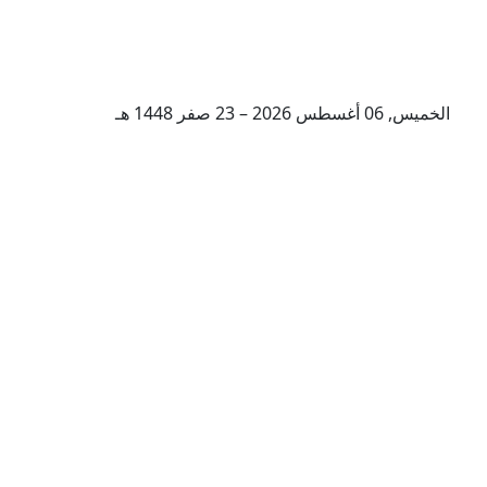
الخميس, 06 أغسطس 2026 – 23 صفر 1448 هـ