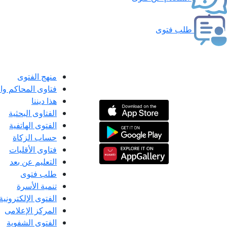
طلب فتوى
منهج الفتوى
فتاوى المحاكم و
هذا ديننا
الفتاوى البحثية
الفتوى الهاتفية
حساب الزكاة
فتاوى الأقليات
التعليم عن بعد
طلب فتوى
تنمية الأسرة
الفتوى الإلكترونية
المركز الإعلامى
الفتوى الشفوية