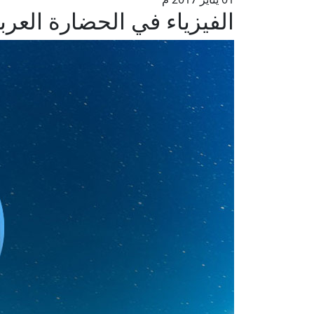
الفيزياء في الحضارة العربي