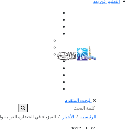
التعليم عن بعد
البحث المتقدم
الرئيسية
الأخبار
الفيزياء في الحضارة العربية وا
01 يناير 2017 م