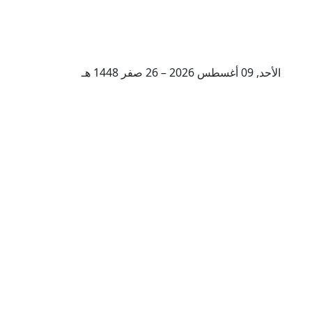
الأحد, 09 أغسطس 2026 – 26 صفر 1448 هـ